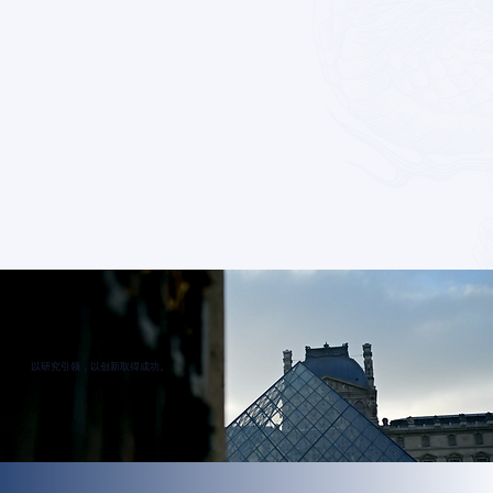
以研究引领，以创新取得成功。