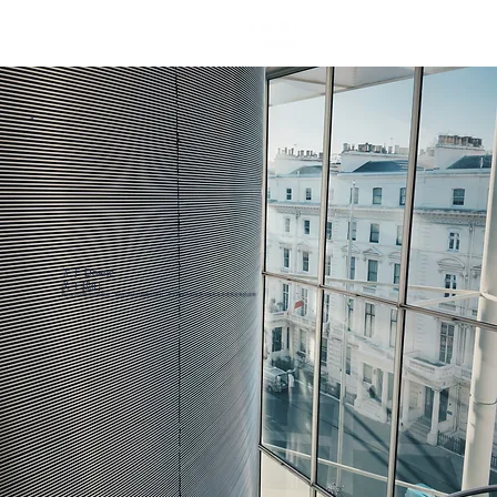
关于 Doane
关于我们
我们促进对世界的新视角，发掘以前无法想象的潜力，并实现将当前状态与潜在未来联系起来的成果