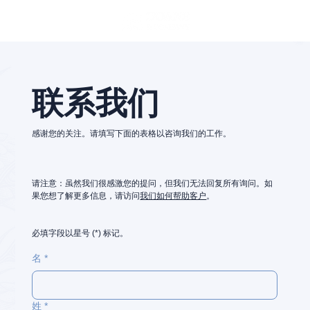
联系我们
感谢您的关注。请填写下面的表格以咨询我们的工作。
请注意：虽然我们很感激您的提问，但我们无法回复所有询问。如
果您想了解更多信息，请访问
我们如何帮助客户
。
必填字段以星号 (*) 标记。
名
*
姓
*