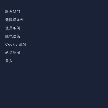
联系我们
无障碍条例
使用条例
隐私政策
Cookie 政策
站点地图
登入
®&© 2023-至今 Doane & Company