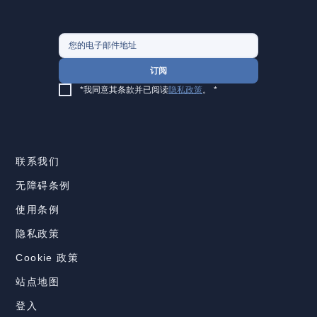
订阅
*我同意其条款并已阅读
隐私政策
。
*
联系我们
无障碍条例
使用条例
隐私政策
Cookie 政策
站点地图
登入