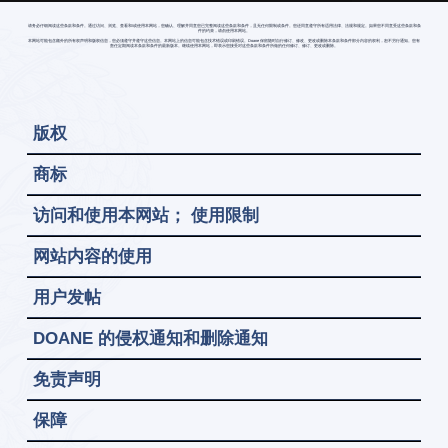
请务必仔细阅读这些条款和条件。通过访问、浏览、查看和/或使用本网站，您确认、理解并同意您已完整阅读这些条款和条件，且无任何限制或条件。您还同意遵守所有适用法律、法规和规定。如果您不同意受这些条款和条
件的约束，请勿使用本网站。
本网站可能包含额外的所有权声明和版权信息，您必须遵守并遵守这些信息。本网站上的信息可能包含技术错误或印刷错误。Doane 保留随时自行修订、修改、更改或删除本条款和条件部分内容的权利，恕不另行通知。您有
责任定期阅读本条款和条件的最新版本。继续使用本网站，即表示您接受对这些条款和条件所做的任何修订、修订、更改或删除。
版权
商标
访问和使用本网站； 使用限制
网站内容的使用
用户发帖
DOANE 的侵权通知和删除通知
免责声明
保障