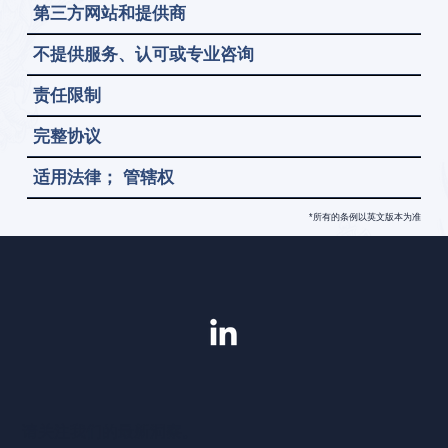
第三方网站和提供商
不提供服务、认可或专业咨询
责任限制
完整协议
适用法律； 管辖权
*所有的条例以英文版本为准
请关注我们的最新洞察。