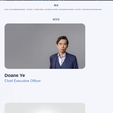
概述
我们为每一位客户提供新颖的观点和热情的活力。我们注重协作、信任和接受不同的观点，使客户能够专注于他们的前景、提高他们的技能并在未来取得成功。我们共同努力，实现将当前现实与潜在可能性相结合的结果。
领导层
Doane Ye
Chief Executive Officer