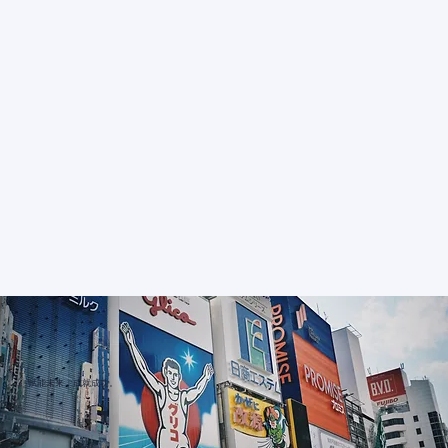
赋能未来，成就成功。