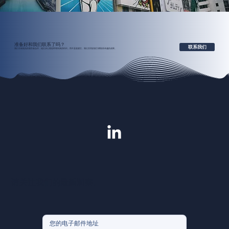
准备好和我们联系了吗？
联系我们
我们与有抱负的领导者合作，他们决心塑造即将到来的时代，而不是逃避它。我们共同的努力將取得卓越的成果。
请关注我们的最新洞察。