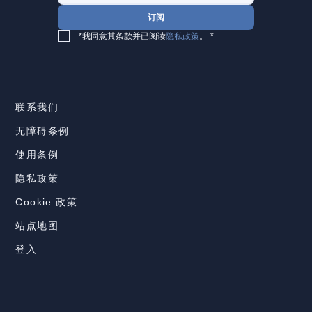
订阅
*我同意其条款并已阅读
隐私政策
。
*
联系我们
无障碍条例
使用条例
隐私政策
Cookie 政策
站点地图
登入