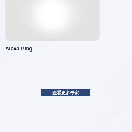
Alexa Ping
查看更多专家