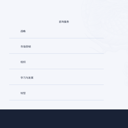
咨询服务
战略
市场营销
组织
学习与发展
转型