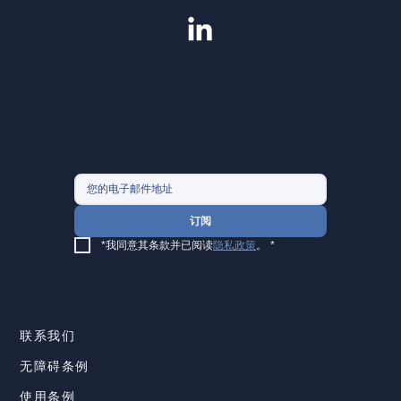
请关注我们的最新洞察。
订阅
*我同意其条款并已阅读
隐私政策
。
*
联系我们
无障碍条例
使用条例