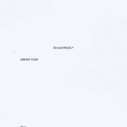
我们如何帮助客户
战略增长与创新
More