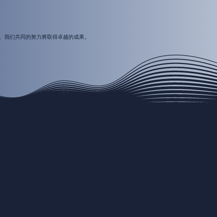
。我们共同的努力將取得卓越的成果。